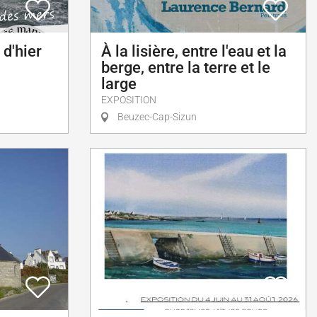
 d'hier
À la lisière, entre l'eau et la
berge, entre la terre et le
large
EXPOSITION
Beuzec-Cap-Sizun