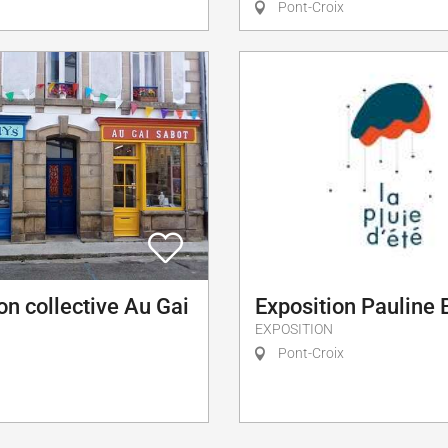
Pont-Croix
on collective Au Gai
Exposition Pauline
EXPOSITION
Pont-Croix