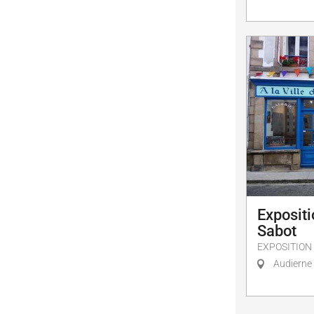
Expositi
Sabot
EXPOSITION
Audierne