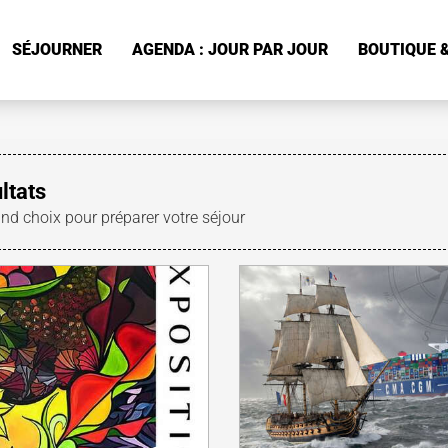
SÉJOURNER
AGENDA : JOUR PAR JOUR
BOUTIQUE &
ltats
and choix pour préparer votre séjour