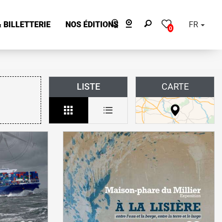
 BILLETTERIE
NOS ÉDITIONS
FR
0
LISTE
CARTE