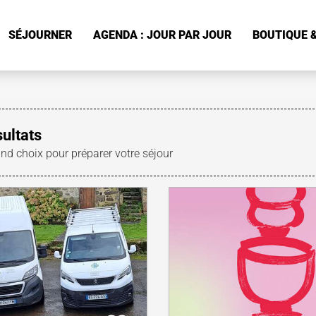
SÉJOURNER
AGENDA : JOUR PAR JOUR
BOUTIQUE &
sultats
and choix pour préparer votre séjour