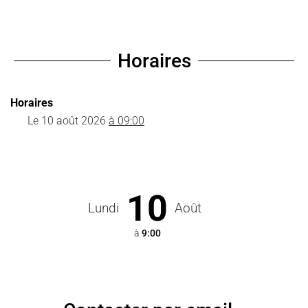
Horaires
Horaires
Le
10 août 2026
à 09:00
10
Lundi
Août
à
9:00