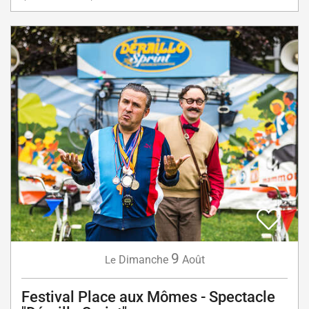
9
Dimanche
Août
Le
Festival Place aux Mômes - Spectacle