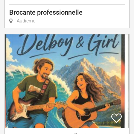
Brocante professionnelle
Audierne