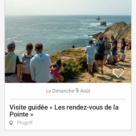
9
Dimanche
Août
Le
Visite guidée « Les rendez-vous de la
Pointe »
Plogoff