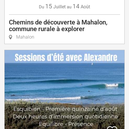
15
14
Juillet
Août
Du
au
Chemins de découverte à Mahalon,
commune rurale à explorer
Mahalon