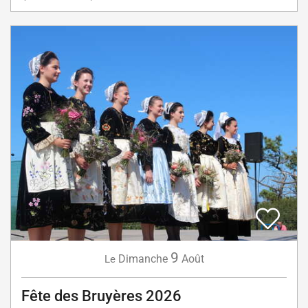
9
Dimanche
Août
Le
Fête des Bruyères 2026