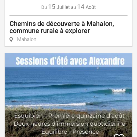
15
14
Juillet
Août
Du
au
Chemins de découverte à Mahalon,
commune rurale à explorer
Mahalon