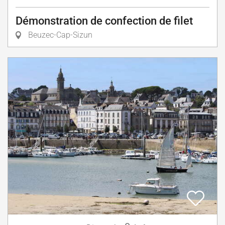
Démonstration de confection de filet
Beuzec-Cap-Sizun