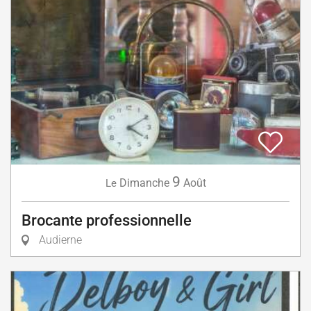
9
Dimanche
Août
Le
Brocante professionnelle
Audierne