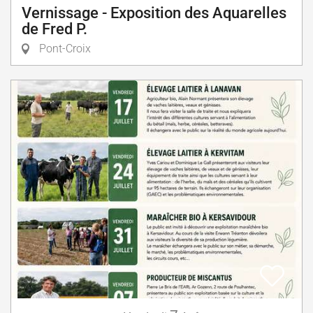
Vernissage - Exposition des Aquarelles
de Fred P.
Pont-Croix