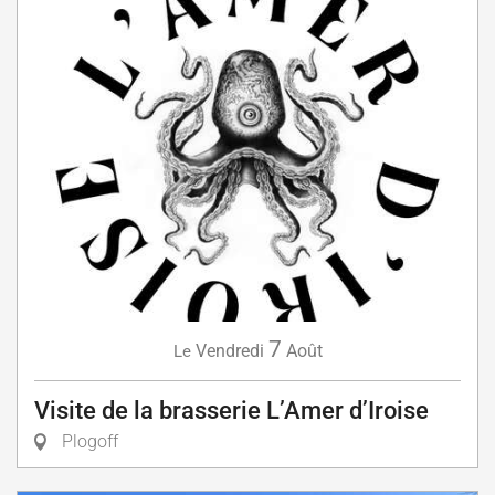
7
Vendredi
Août
Le
Visite de la brasserie L’Amer d’Iroise
Plogoff