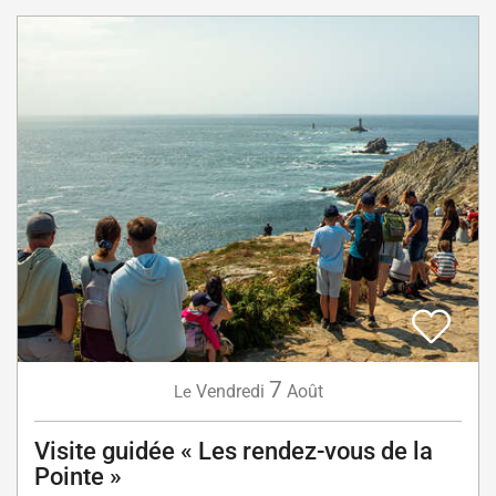
7
Vendredi
Août
Le
Visite guidée « Les rendez-vous de la
Pointe »