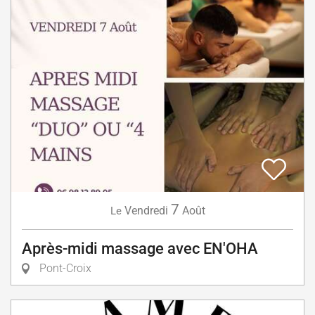
7
Vendredi
Août
Le
Après-midi massage avec EN'OHA
Pont-Croix