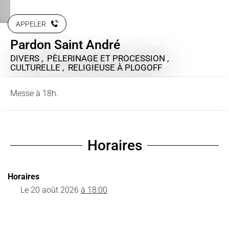
APPELER
Pardon Saint André
DIVERS , PÈLERINAGE ET PROCESSION ,
CULTURELLE , RELIGIEUSE
À PLOGOFF
Messe à 18h.
Horaires
Horaires
Le
20 août 2026
à 18:00