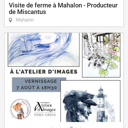
Visite de ferme à Mahalon - Producteur
de Miscantus
Mahalon