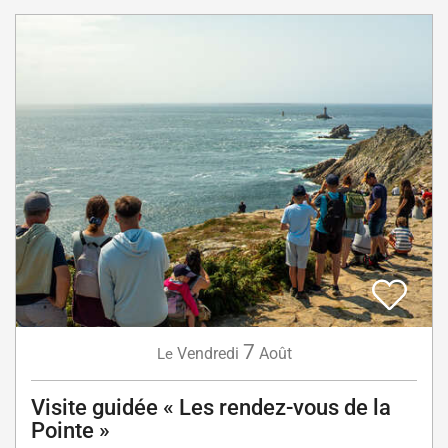
7
Vendredi
Août
Le
Visite guidée « Les rendez-vous de la
Pointe »