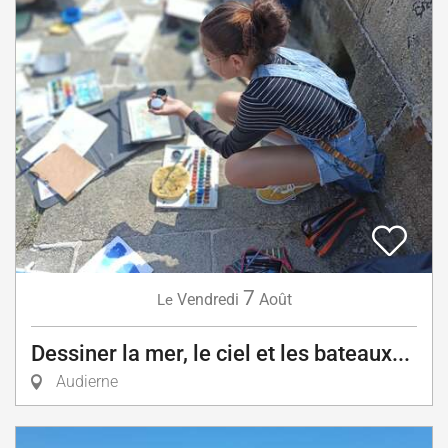
7
Vendredi
Août
Le
Dessiner la mer, le ciel et les bateaux...
Audierne