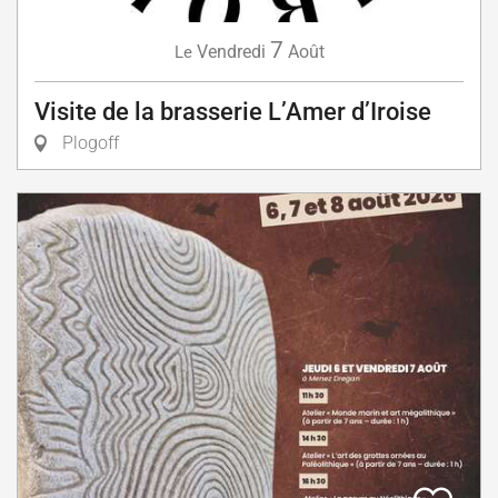
7
Vendredi
Août
Le
Visite de la brasserie L’Amer d’Iroise
Plogoff