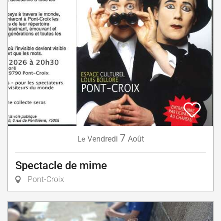
7
Vendredi
Août
Le
Spectacle de mime
Pont-Croix