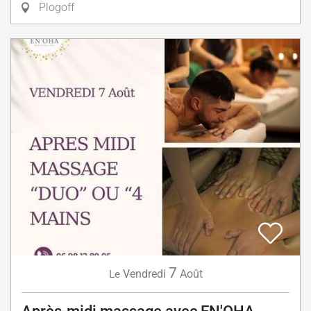
Plogoff
7
Vendredi
Août
Le