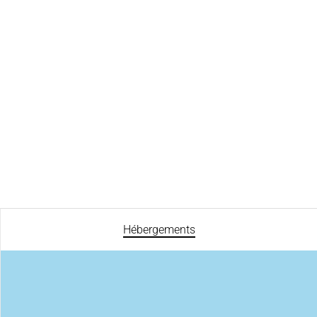
Hébergements