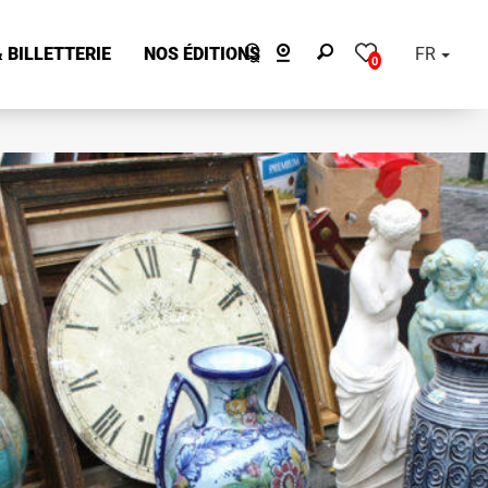
 BILLETTERIE
NOS ÉDITIONS
FR
0