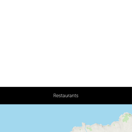
Restaurants