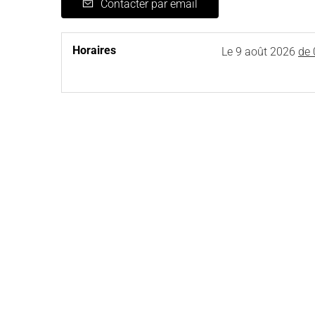
Contacter par email
Horaires
Le
9 août 2026
de 