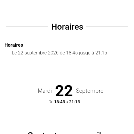
Horaires
Horaires
Le
22 septembre 2026
de 18:45 jusqu'à 21:15
22
Mardi
Septembre
De
18:45
à
21:15