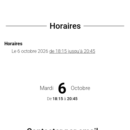
Horaires
Horaires
Le
6 octobre 2026
de 18:15 jusqu'à 20:45
6
Mardi
Octobre
De
18:15
à
20:45