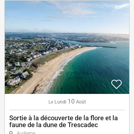
10
Lundi
Août
Le
Sortie à la découverte de la flore et la
faune de la dune de Trescadec
Audierne