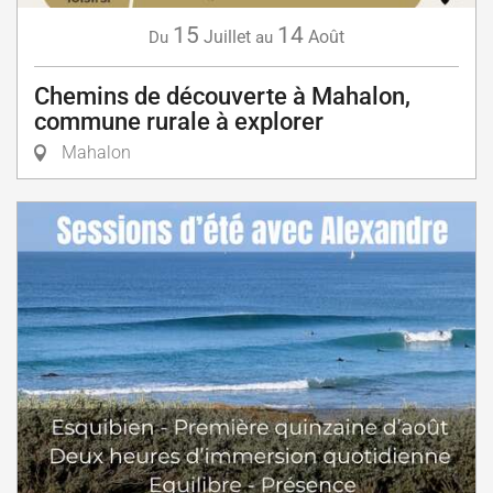
15
14
Juillet
Août
Du
au
Chemins de découverte à Mahalon,
commune rurale à explorer
Mahalon