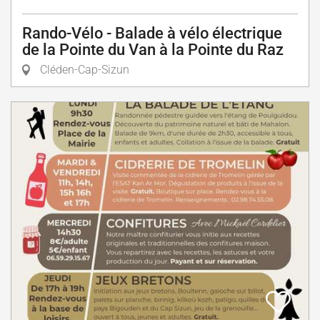
Rando-Vélo - Balade à vélo électrique
de la Pointe du Van à la Pointe du Raz
Cléden-Cap-Sizun