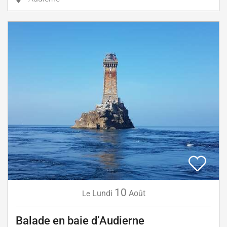
10
Lundi
Août
Le
Balade en baie d’Audierne