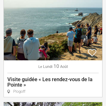
10
Lundi
Août
Le
Visite guidée « Les rendez-vous de la
Pointe »
Plogoff