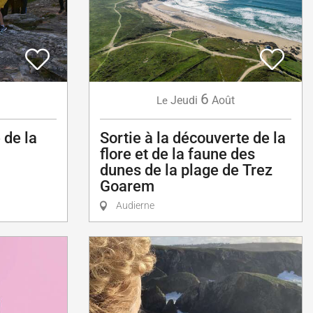
6
Jeudi
Août
Le
 de la
Sortie à la découverte de la
flore et de la faune des
dunes de la plage de Trez
Goarem
Audierne