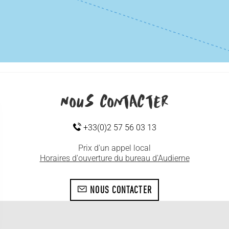
Nous contacter
+33(0)2 57 56 03 13
Prix d'un appel local
Horaires d'ouverture du bureau d'Audierne
NOUS CONTACTER