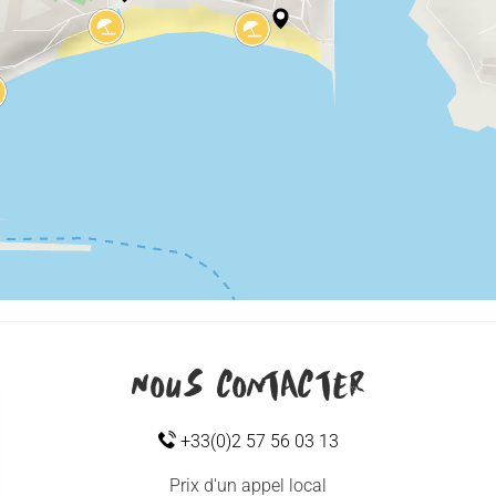
Nous contacter
+33(0)2 57 56 03 13
Prix d'un appel local