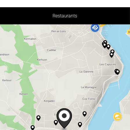
Restaurants