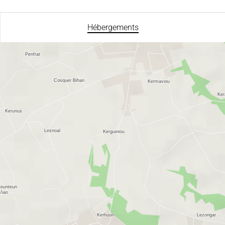
Hébergements