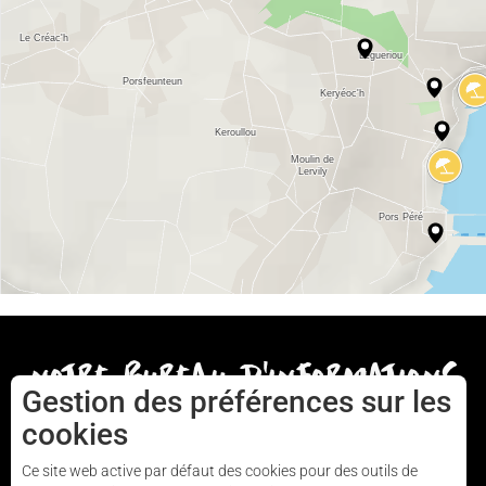
notre bureau d'informations
Gestion des préférences sur les
cookies
AUDIERNE
Ce site web active par défaut des cookies pour des outils de