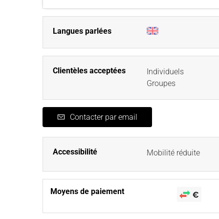
Langues parlées
Clientèles acceptées
Individuels
Groupes
Contacter par email
Accessibilité
Mobilité réduite
Moyens de paiement