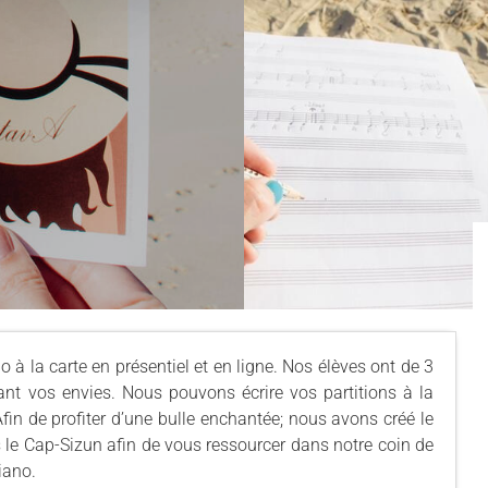
à la carte en présentiel et en ligne. Nos élèves ont de 3
nt vos envies. Nous pouvons écrire vos partitions à la
 Afin de profiter d’une bulle enchantée; nous avons créé le
 le Cap-Sizun afin de vous ressourcer dans notre coin de
iano.