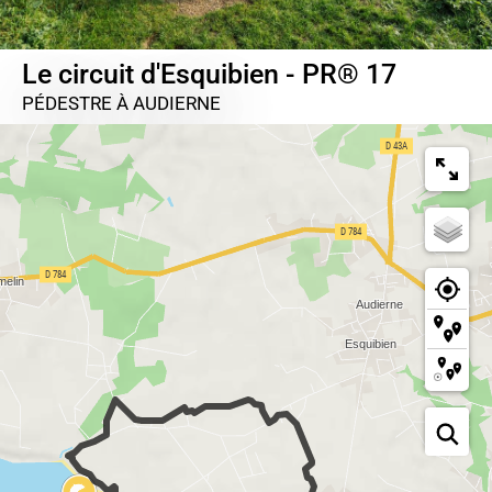
Le circuit d'Esquibien - PR® 17
PÉDESTRE
À AUDIERNE