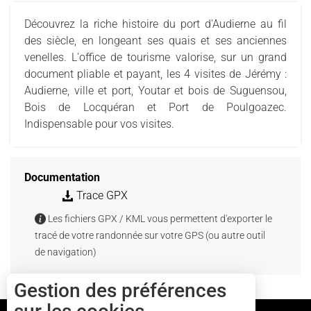
Découvrez la riche histoire du port d'Audierne au fil
des siècle, en longeant ses quais et ses anciennes
venelles. L'office de tourisme valorise, sur un grand
document pliable et payant, les 4 visites de Jérémy :
Audierne, ville et port, Youtar et bois de Suguensou,
Bois de Locquéran et Port de Poulgoazec.
Indispensable pour vos visites.
Documentation
Trace GPX
Les fichiers GPX / KML vous permettent d'exporter le
tracé de votre randonnée sur votre GPS (ou autre outil
de navigation)
Gestion des préférences