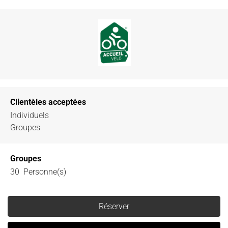
Clientèles acceptées
Individuels
Groupes
Groupes
30 Personne(s)
Réserver