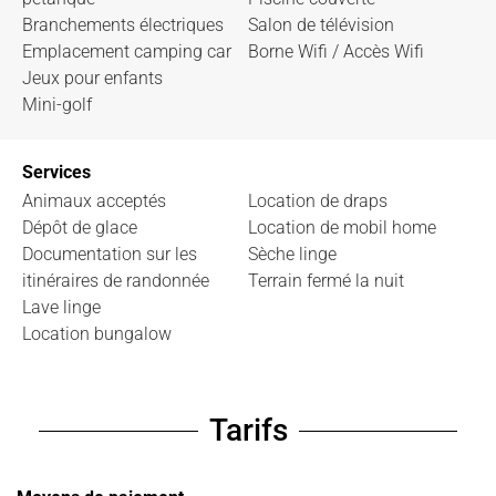
Branchements électriques
Salon de télévision
Emplacement camping car
Borne Wifi / Accès Wifi
Jeux pour enfants
Mini-golf
Services
Animaux acceptés
Location de draps
Dépôt de glace
Location de mobil home
Documentation sur les
Sèche linge
itinéraires de randonnée
Terrain fermé la nuit
Lave linge
Location bungalow
Tarifs