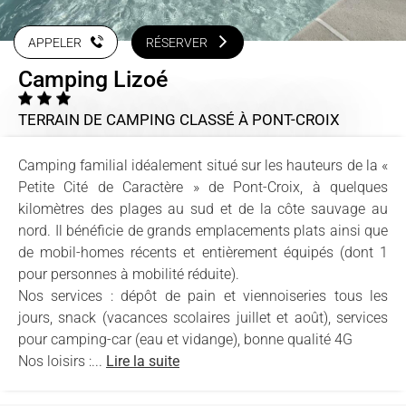
APPELER
RÉSERVER
Camping Lizoé
TERRAIN DE CAMPING CLASSÉ
À PONT-CROIX
Camping familial idéalement situé sur les hauteurs de la «
Petite Cité de Caractère » de Pont-Croix, à quelques
kilomètres des plages au sud et de la côte sauvage au
nord. Il bénéficie de grands emplacements plats ainsi que
de mobil-homes récents et entièrement équipés (dont 1
pour personnes à mobilité réduite).
Nos services : dépôt de pain et viennoiseries tous les
jours, snack (vacances scolaires juillet et août), services
pour camping-car (eau et vidange), bonne qualité 4G
Nos loisirs :...
Lire la suite