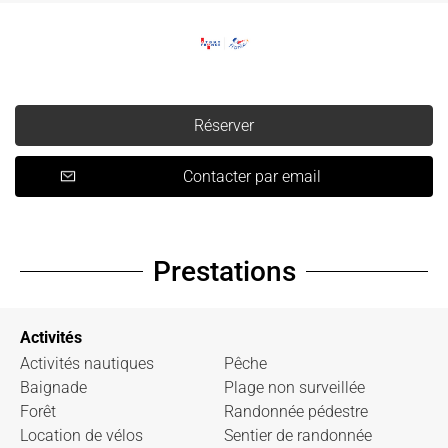
Réserver
Contacter par email
Prestations
Activités
Activités nautiques
Pêche
Baignade
Plage non surveillée
Forêt
Randonnée pédestre
Location de vélos
Sentier de randonnée