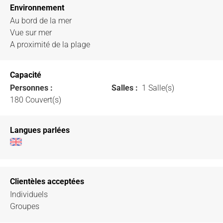
Environnement
Au bord de la mer
Vue sur mer
A proximité de la plage
Capacité
Personnes :
Salles :
1 Salle(s)
180 Couvert(s)
Langues parlées
Clientèles acceptées
Individuels
Groupes