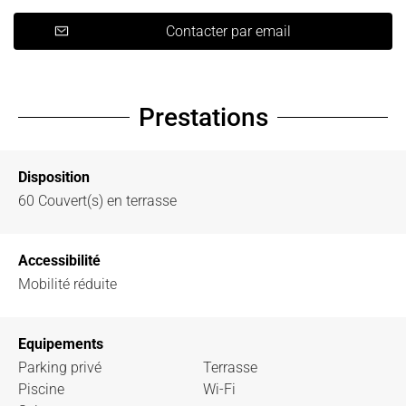
Contacter par email
Prestations
Disposition
60
Couvert(s) en terrasse
Accessibilité
Mobilité réduite
Equipements
Parking privé
Terrasse
Piscine
Wi-Fi