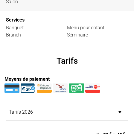
Salon
Services
Banquet
Menu pour enfant
Brunch
Séminaire
Tarifs
Moyens de paiement
€
€