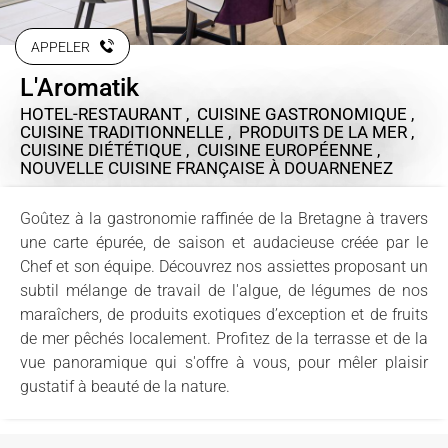
APPELER
L'Aromatik
HOTEL-RESTAURANT , CUISINE GASTRONOMIQUE ,
CUISINE TRADITIONNELLE , PRODUITS DE LA MER ,
CUISINE DIÉTÉTIQUE , CUISINE EUROPÉENNE ,
NOUVELLE CUISINE FRANÇAISE
À DOUARNENEZ
Goûtez à la gastronomie raffinée de la Bretagne à travers
une carte épurée, de saison et audacieuse créée par le
Chef et son équipe. Découvrez nos assiettes proposant un
subtil mélange de travail de l'algue, de légumes de nos
maraîchers, de produits exotiques d’exception et de fruits
de mer pêchés localement. Profitez de la terrasse et de la
vue panoramique qui s'offre à vous, pour mêler plaisir
gustatif à beauté de la nature.