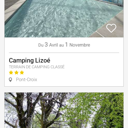
3
1
Avril
Novembre
Du
au
Camping Lizoé
TERRAIN DE CAMPING CLASSÉ
Pont-Croix