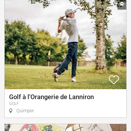
Golf à l'Orangerie de Lanniron
GOLF
Quimper