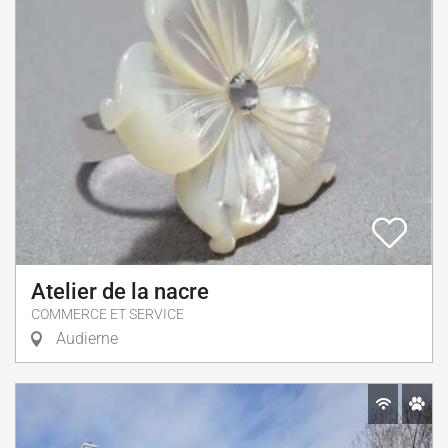
Atelier de la nacre
COMMERCE ET SERVICE
Audierne