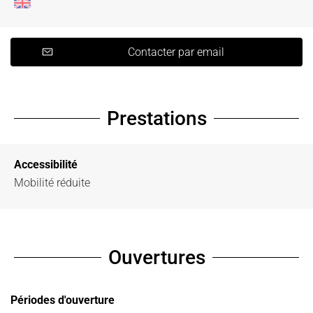
Contacter par email
Prestations
Accessibilité
Mobilité réduite
Ouvertures
Périodes d'ouverture