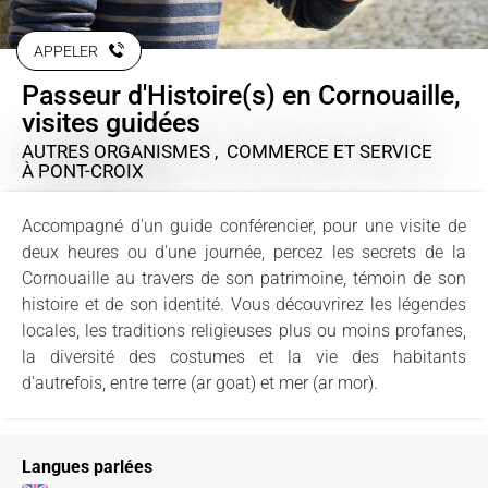
APPELER
Passeur d'Histoire(s) en Cornouaille,
visites guidées
AUTRES ORGANISMES , COMMERCE ET SERVICE
À PONT-CROIX
Accompagné d'un guide conférencier, pour une visite de
deux heures ou d'une journée, percez les secrets de la
Cornouaille au travers de son patrimoine, témoin de son
histoire et de son identité. Vous découvrirez les légendes
locales, les traditions religieuses plus ou moins profanes,
la diversité des costumes et la vie des habitants
d'autrefois, entre terre (ar goat) et mer (ar mor).
Langues parlées