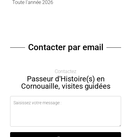
Toute l'année 2026
Contacter par email
Contactez
Passeur d'Histoire(s) en
Cornouaille, visites guidées