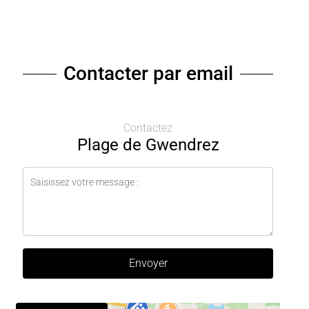
Contacter par email
Contactez
Plage de Gwendrez
Envoyer