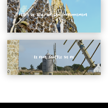
L’art de sculpter son environnement
Le vent, souffle de vie