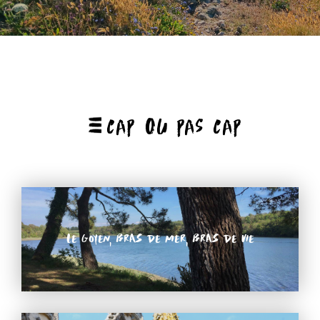
CAP OU PAS CAP
Le Goyen, bras de mer, bras de vie