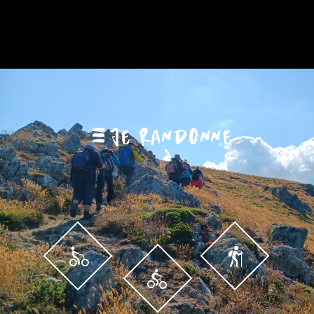
JE RANDONNE