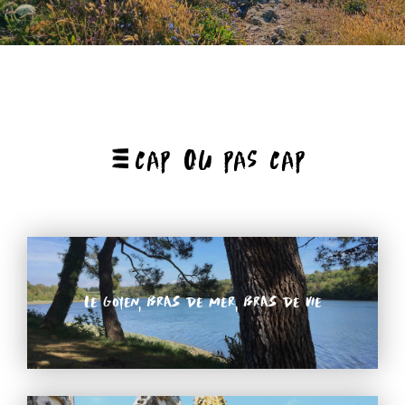
CAP OU PAS CAP
Le Goyen, bras de mer, bras de vie