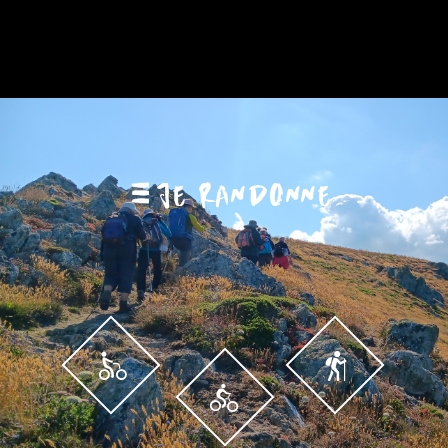
JE RANDONNE