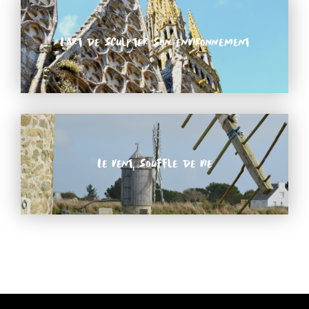
L’art de sculpter son environnement
Le vent, souffle de vie