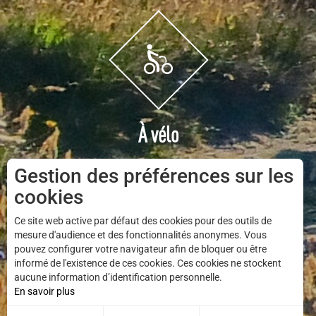
À vélo
Gestion des préférences sur les
cookies
Ce site web active par défaut des cookies pour des outils de
mesure d'audience et des fonctionnalités anonymes. Vous
pouvez configurer votre navigateur afin de bloquer ou être
informé de l'existence de ces cookies. Ces cookies ne stockent
aucune information d’identification personnelle.
En savoir plus