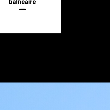
Monde