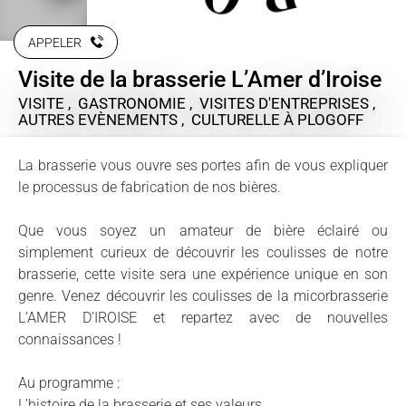
APPELER
Visite de la brasserie L’Amer d’Iroise
VISITE , GASTRONOMIE , VISITES D'ENTREPRISES ,
AUTRES EVÈNEMENTS , CULTURELLE
À PLOGOFF
La brasserie vous ouvre ses portes afin de vous expliquer
le processus de fabrication de nos bières.
Que vous soyez un amateur de bière éclairé ou
simplement curieux de découvrir les coulisses de notre
brasserie, cette visite sera une expérience unique en son
genre. Venez découvrir les coulisses de la micorbrasserie
L’AMER D’IROISE et repartez avec de nouvelles
connaissances !
Au programme :
L’histoire de la brasserie et ses valeurs