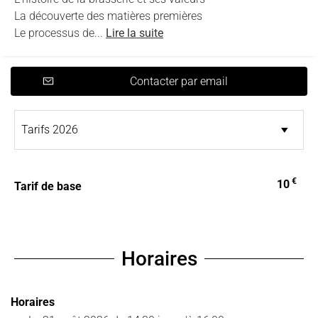
La découverte des matières premières
Le processus de...
Lire la suite
Contacter par email
€
10
Tarif de base
Horaires
Horaires