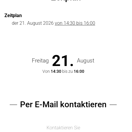
Zeitplan
der
21. August 2026
von 14:30 bis 16:00
21.
Freitag
August
Von
14:30
bis zu
16:00
Per E-Mail kontaktieren
Kontaktieren Sie