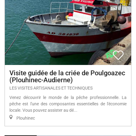
Visite guidée de la criée de Poulgoazec
(Plouhinec-Audierne)
LES VISITES ARTISANALES ET TECHNIQUES
Venez découvrir le monde de la pêche professionnelle. La
pêche est l'une des composantes essentielles de l'économie
locale. Vous pouvez assister au dé...
Plouhinec