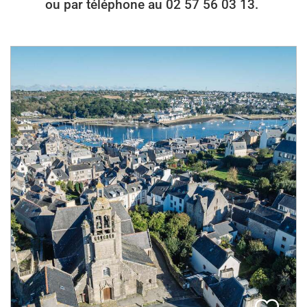
ou par téléphone au 02 57 56 03 13.