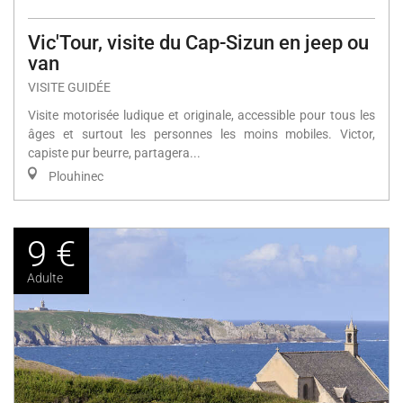
Vic'Tour, visite du Cap-Sizun en jeep ou
van
VISITE GUIDÉE
Visite motorisée ludique et originale, accessible pour tous les
âges et surtout les personnes les moins mobiles. Victor,
capiste pur beurre, partagera...
Plouhinec
9 €
Adulte