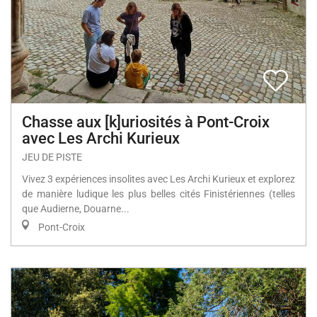
Chasse aux [k]uriosités à Pont-Croix
avec Les Archi Kurieux
JEU DE PISTE
Vivez 3 expériences insolites avec Les Archi Kurieux et explorez
de manière ludique les plus belles cités Finistériennes (telles
que Audierne, Douarne...
Pont-Croix