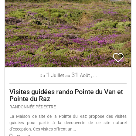
1
31
Juillet
Août
,
...
Du
au
Visites guidées rando Pointe du Van et
Pointe du Raz
RANDONNÉE PÉDESTRE
La Maison de site de la Pointe du Raz propose des visites
guidées pour partir à la découverte de ce site naturel
d’exception. Ces visites offrent un...