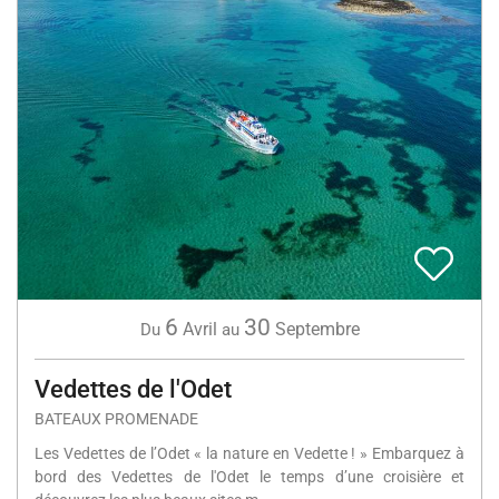
6
30
Avril
Septembre
Du
au
Vedettes de l'Odet
BATEAUX PROMENADE
Les Vedettes de l’Odet « la nature en Vedette ! » Embarquez à
bord des Vedettes de l'Odet le temps d’une croisière et