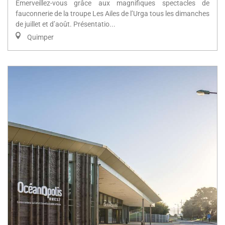
Émerveillez-vous grâce aux magnifiques spectacles de
fauconnerie de la troupe Les Ailes de l’Urga tous les dimanches
de juillet et d’août. Présentatio...
Quimper