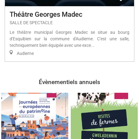
Théâtre Georges Madec
SALLE DE SPECTACLE
Le théâtre municipal Georges Madec se situe au bourg
d'Esquibien sur la commune d'Audierne. C'est une salle,
techniquement bien équipée avec une exce...
Audierne
Évènementiels annuels