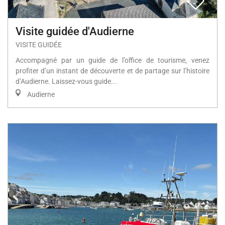
Visite guidée d'Audierne
VISITE GUIDÉE
Accompagné par un guide de l’office de tourisme, venez
profiter d’un instant de découverte et de partage sur l’histoire
d’Audierne. Laissez-vous guide...
Audierne