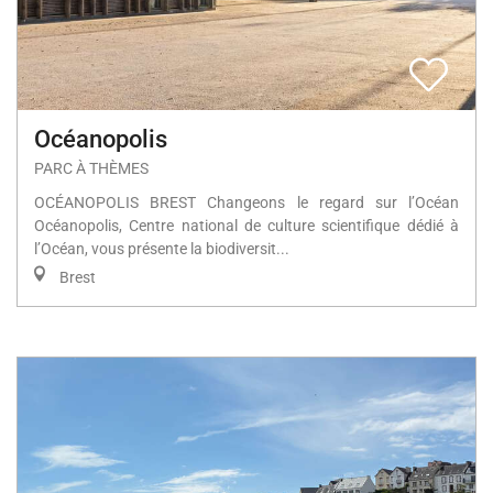
Océanopolis
PARC À THÈMES
OCÉANOPOLIS BREST Changeons le regard sur l’Océan
Océanopolis, Centre national de culture scientifique dédié à
l’Océan, vous présente la biodiversit...
Brest