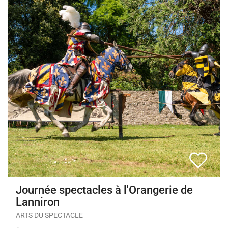
Journée spectacles à l'Orangerie de
Lanniron
ARTS DU SPECTACLE