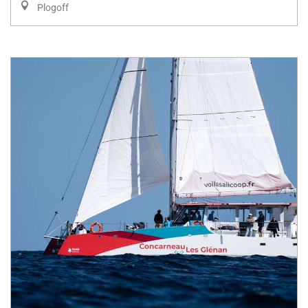
Plogoff