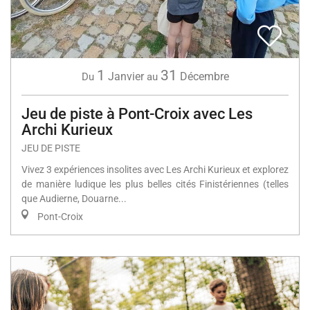
1
31
Janvier
Décembre
Du
au
Jeu de piste à Pont-Croix avec Les
Archi Kurieux
JEU DE PISTE
Vivez 3 expériences insolites avec Les Archi Kurieux et explorez
de manière ludique les plus belles cités Finistériennes (telles
que Audierne, Douarne...
Pont-Croix