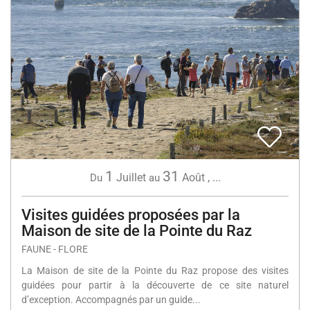
1
31
Juillet
Août
,
...
Du
au
Visites guidées proposées par la
Maison de site de la Pointe du Raz
FAUNE - FLORE
La Maison de site de la Pointe du Raz propose des visites
guidées pour partir à la découverte de ce site naturel
d’exception. Accompagnés par un guide...