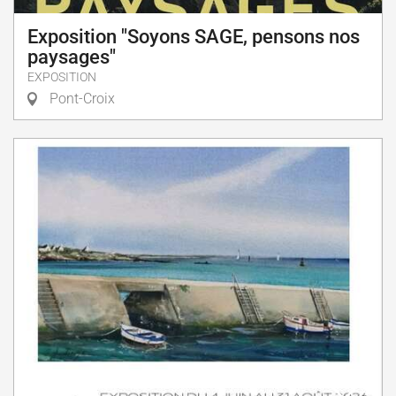
Exposition "Soyons SAGE, pensons nos
paysages"
EXPOSITION
Pont-Croix