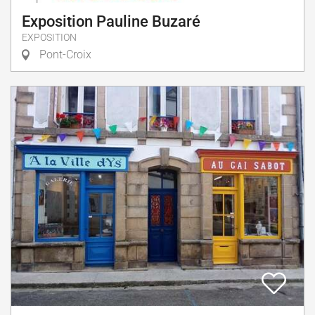
Exposition Pauline Buzaré
EXPOSITION
Pont-Croix