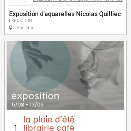
Exposition d'aquarelles Nicolas Quilliec
EXPOSITION
Audierne