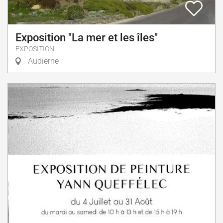
Exposition "La mer et les îles"
EXPOSITION
Audierne