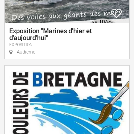
Exposition "Marines d'hier et
d'aujourd'hui"
EXPOSITION
Audierne