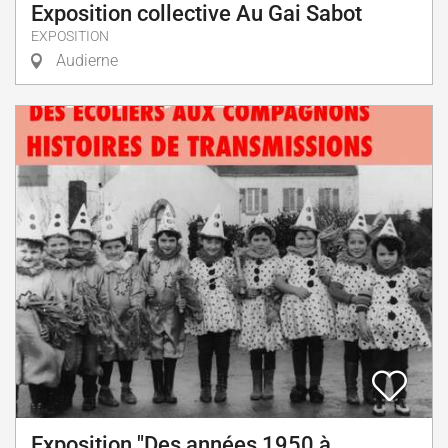
Exposition collective Au Gai Sabot
EXPOSITION
Audierne
Exposition "Des années 1950 à