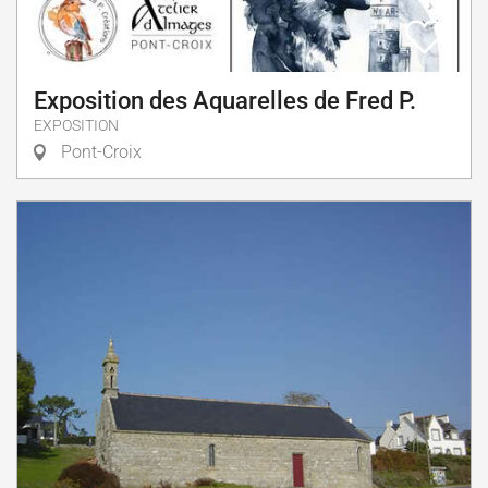
Exposition des Aquarelles de Fred P.
EXPOSITION
Pont-Croix