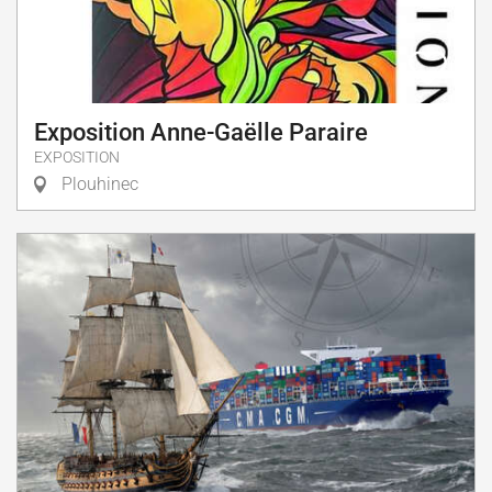
Exposition Anne-Gaëlle Paraire
EXPOSITION
Plouhinec