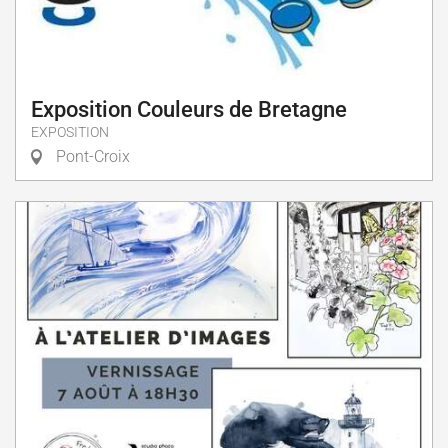
Exposition Couleurs de Bretagne
EXPOSITION
Pont-Croix