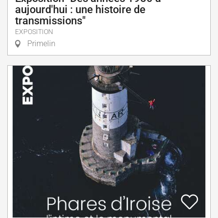
aujourd'hui : une histoire de
transmissions"
EXPOSITION
Primelin