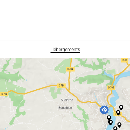
Hébergements