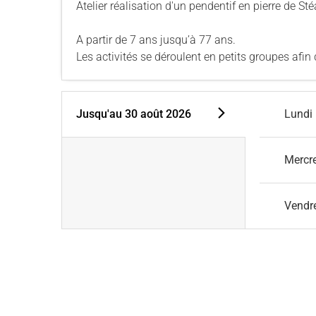
Atelier réalisation d'un pendentif en pierre de Sté
A partir de 7 ans jusqu’à 77 ans.
Les activités se déroulent en petits groupes afin
Jusqu'au
30 août 2026
Lundi
Mercr
Vendr