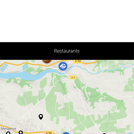
Restaurants