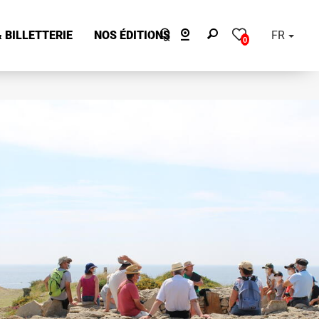
 BILLETTERIE
NOS ÉDITIONS
FR
0