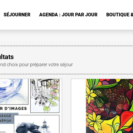
SÉJOURNER
AGENDA : JOUR PAR JOUR
BOUTIQUE &
ltats
and choix pour préparer votre séjour