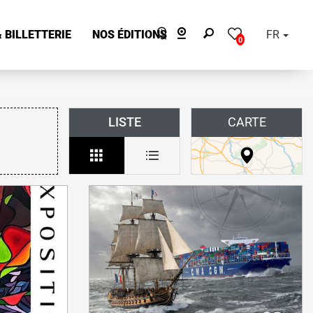
 BILLETTERIE
NOS ÉDITIONS
FR
0
LISTE
CARTE