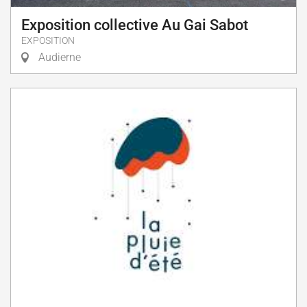
Exposition collective Au Gai Sabot
EXPOSITION
Audierne