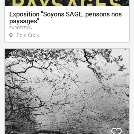
Exposition "Soyons SAGE, pensons nos
paysages"
EXPOSITION
Pont-Croix