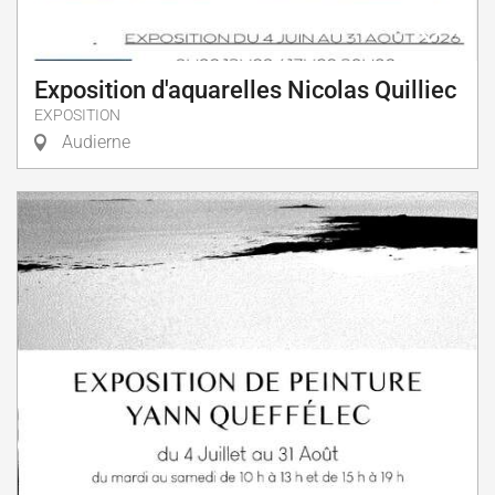
Exposition d'aquarelles Nicolas Quilliec
EXPOSITION
Audierne