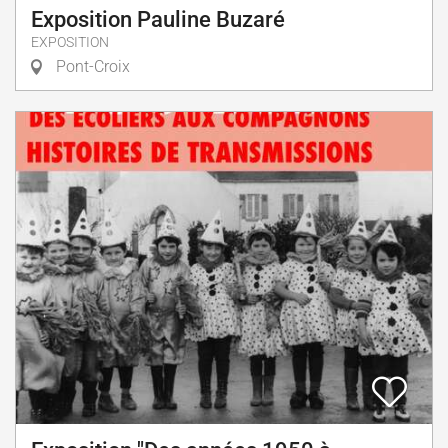
Exposition Pauline Buzaré
EXPOSITION
Pont-Croix