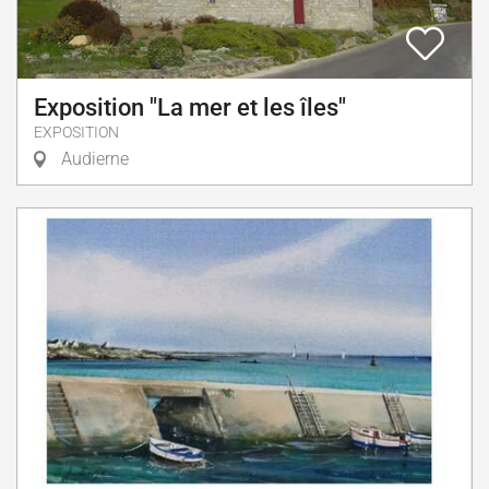
Exposition "La mer et les îles"
EXPOSITION
Audierne