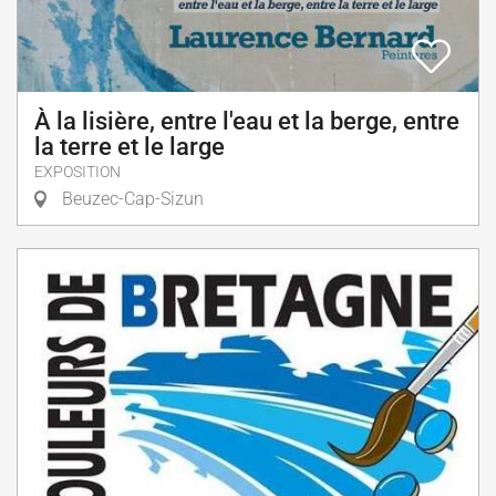
À la lisière, entre l'eau et la berge, entre
la terre et le large
EXPOSITION
Beuzec-Cap-Sizun