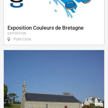
Exposition Couleurs de Bretagne
EXPOSITION
Pont-Croix