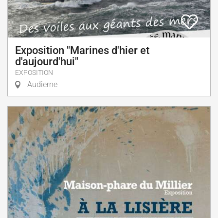
Exposition "Marines d'hier et
d'aujourd'hui"
EXPOSITION
Audierne