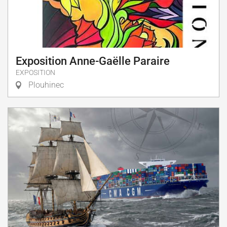
Exposition Anne-Gaëlle Paraire
EXPOSITION
Plouhinec