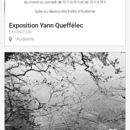
Exposition Yann Queffélec
EXPOSITION
Audierne