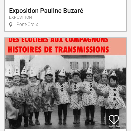
Exposition Pauline Buzaré
EXPOSITION
Pont-Croix