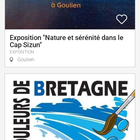
Exposition "Nature et sérénité dans le
Cap Sizun"
EXPOSITION
Goulien