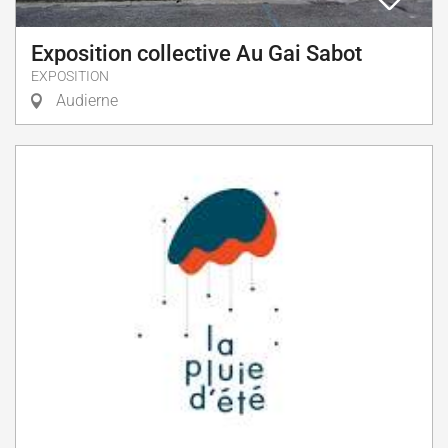
Exposition collective Au Gai Sabot
EXPOSITION
Audierne