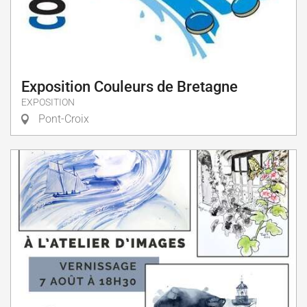
Exposition Couleurs de Bretagne
EXPOSITION
Pont-Croix