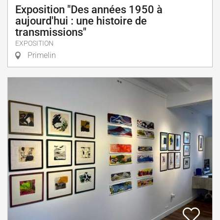
Exposition "Des années 1950 à
aujourd'hui : une histoire de
transmissions"
EXPOSITION
Primelin