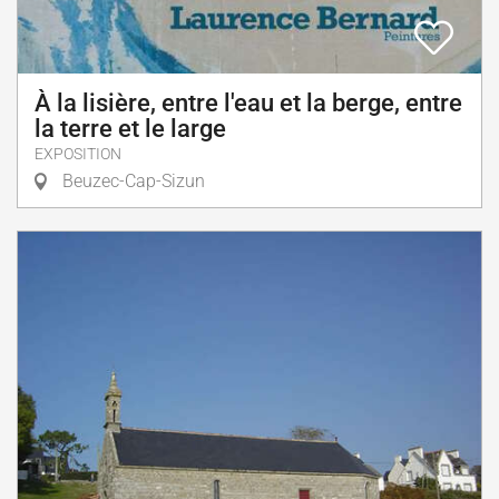
À la lisière, entre l'eau et la berge, entre
la terre et le large
EXPOSITION
Beuzec-Cap-Sizun