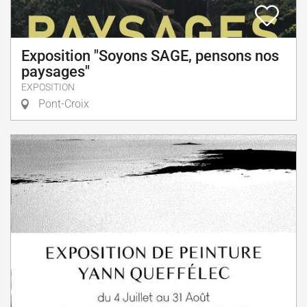
Exposition "Soyons SAGE, pensons nos
paysages"
EXPOSITION
Pont-Croix