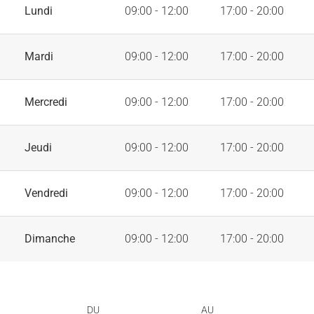
Lundi
09:00 - 12:00
17:00 - 20:00
Mardi
09:00 - 12:00
17:00 - 20:00
Mercredi
09:00 - 12:00
17:00 - 20:00
Jeudi
09:00 - 12:00
17:00 - 20:00
Vendredi
09:00 - 12:00
17:00 - 20:00
Dimanche
09:00 - 12:00
17:00 - 20:00
DU
AU