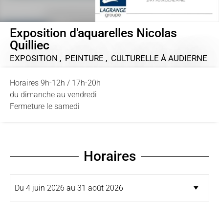
Exposition d'aquarelles Nicolas
Quilliec
EXPOSITION , PEINTURE , CULTURELLE
À AUDIERNE
Horaires 9h-12h / 17h-20h
du dimanche au vendredi
Fermeture le samedi
Horaires