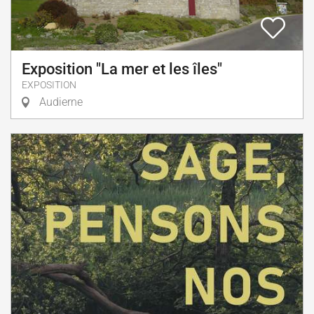
Exposition "La mer et les îles"
EXPOSITION
Audierne