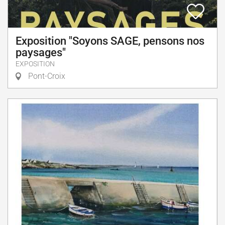
Exposition "Soyons SAGE, pensons nos
paysages"
EXPOSITION
Pont-Croix