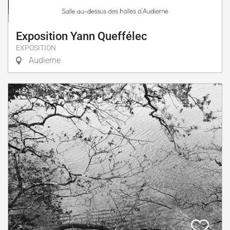
Exposition Yann Queffélec
EXPOSITION
Audierne