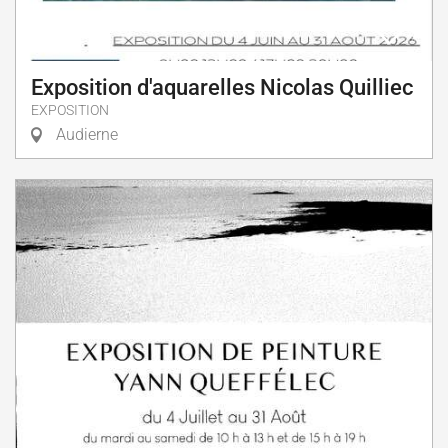
Exposition d'aquarelles Nicolas Quilliec
EXPOSITION
Audierne