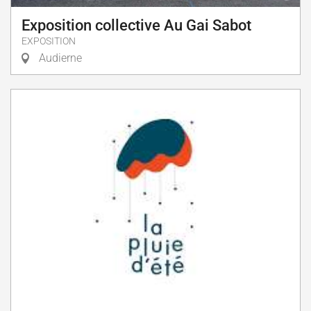
Exposition collective Au Gai Sabot
EXPOSITION
Audierne