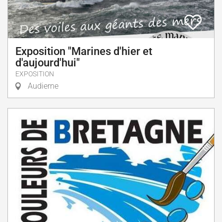
Exposition "Marines d'hier et
d'aujourd'hui"
EXPOSITION
Audierne