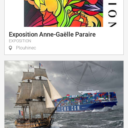
Exposition Anne-Gaëlle Paraire
EXPOSITION
Plouhinec