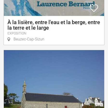
À la lisière, entre l'eau et la berge, entre
la terre et le large
EXPOSITION
Beuzec-Cap-Sizun