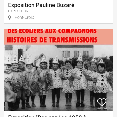
Exposition Pauline Buzaré
EXPOSITION
Pont-Croix