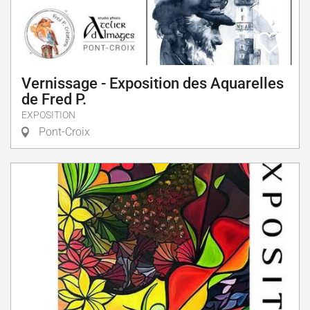
Vernissage - Exposition des Aquarelles
de Fred P.
EXPOSITION
Pont-Croix