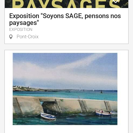
Exposition "Soyons SAGE, pensons nos
paysages"
EXPOSITION
Pont-Croix