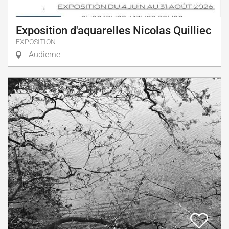
Exposition d'aquarelles Nicolas Quilliec
EXPOSITION
Audierne