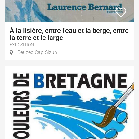
À la lisière, entre l'eau et la berge, entre
la terre et le large
EXPOSITION
Beuzec-Cap-Sizun