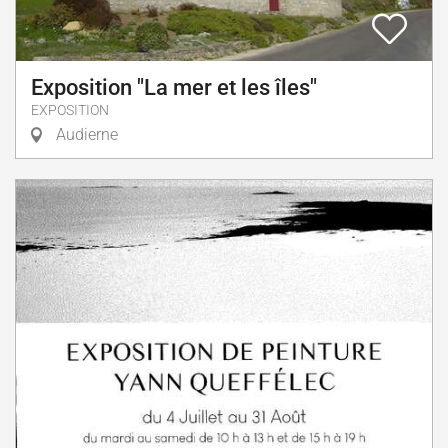
Exposition "La mer et les îles"
EXPOSITION
Audierne