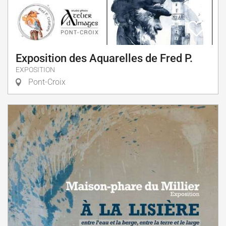
Exposition des Aquarelles de Fred P.
EXPOSITION
Pont-Croix