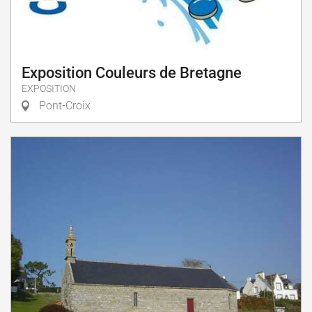
Exposition Couleurs de Bretagne
EXPOSITION
Pont-Croix