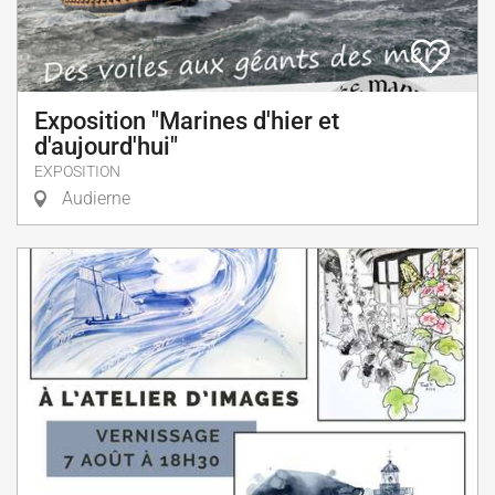
Exposition "Marines d'hier et
d'aujourd'hui"
EXPOSITION
Audierne