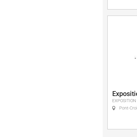
Exposit
EXPOSITION
Pont-Cro