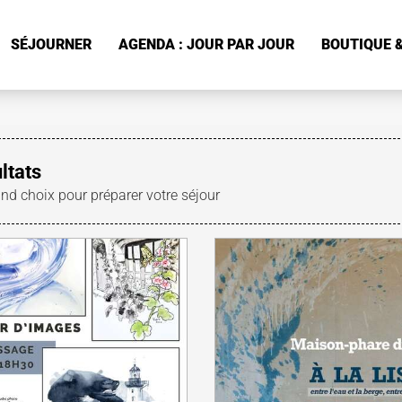
SÉJOURNER
AGENDA : JOUR PAR JOUR
BOUTIQUE &
ltats
and choix pour préparer votre séjour