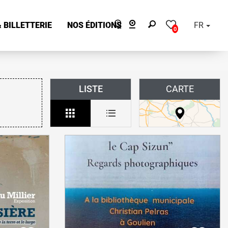
 BILLETTERIE
NOS ÉDITIONS
FR
0
LISTE
CARTE