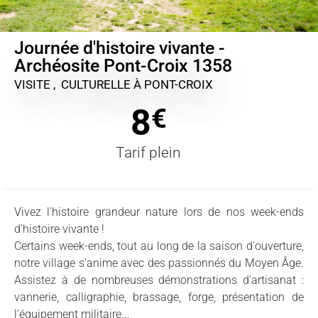
Journée d'histoire vivante -
Archéosite Pont-Croix 1358
VISITE , CULTURELLE
À PONT-CROIX
8
€
Tarif plein
Vivez l'histoire grandeur nature lors de nos week-ends
d'histoire vivante !
Certains week-ends, tout au long de la saison d'ouverture,
notre village s'anime avec des passionnés du Moyen Âge.
Assistez à de nombreuses démonstrations d'artisanat :
vannerie, calligraphie, brassage, forge, présentation de
l'équipement militaire...