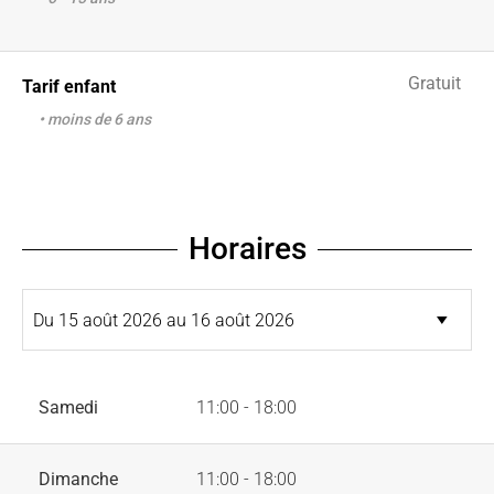
Gratuit
Tarif enfant
• moins de 6 ans
Horaires
Samedi
11:00 - 18:00
Dimanche
11:00 - 18:00