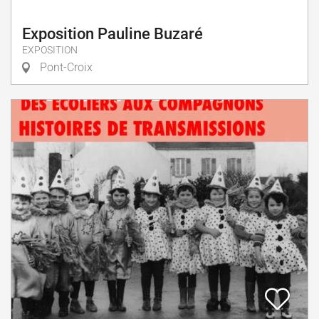
Exposition Pauline Buzaré
EXPOSITION
Pont-Croix