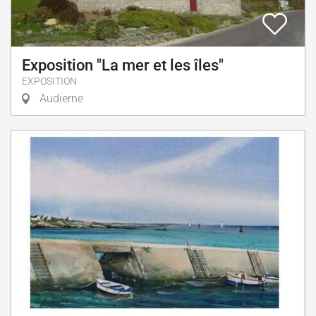
Exposition "La mer et les îles"
EXPOSITION
Audierne