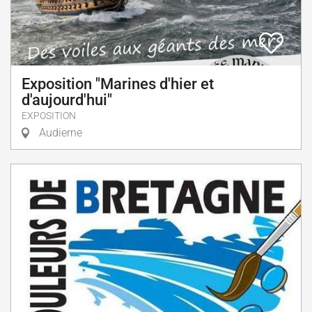
Exposition "Marines d'hier et
d'aujourd'hui"
EXPOSITION
Audierne