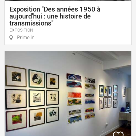
Exposition "Des années 1950 à
aujourd'hui : une histoire de
transmissions"
EXPOSITION
Primelin