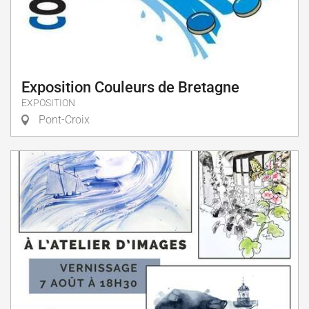
Exposition Couleurs de Bretagne
EXPOSITION
Pont-Croix