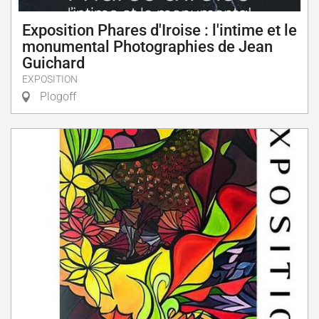
Exposition Phares d'Iroise : l'intime et le
monumental Photographies de Jean
Guichard
EXPOSITION
Plogoff