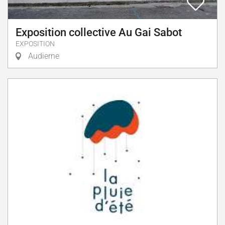
Exposition collective Au Gai Sabot
EXPOSITION
Audierne