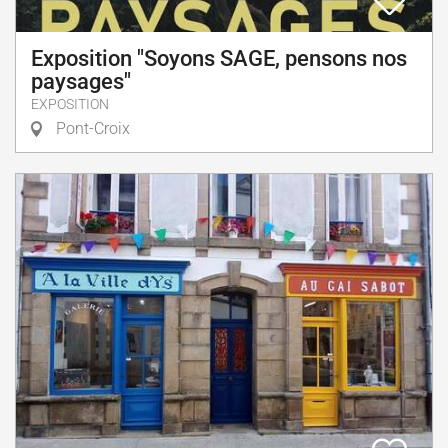
Exposition "Soyons SAGE, pensons nos
paysages"
EXPOSITION
Pont-Croix