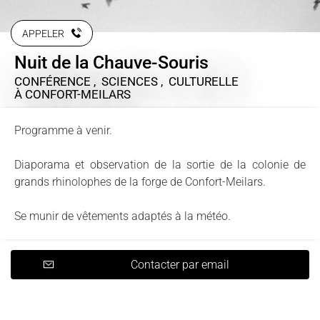
APPELER
Nuit de la Chauve-Souris
CONFÉRENCE , SCIENCES , CULTURELLE
À CONFORT-MEILARS
Programme à venir.
Diaporama et observation de la sortie de la colonie de
grands rhinolophes de la forge de Confort-Meilars.
Se munir de vêtements adaptés à la météo.
Contacter par email