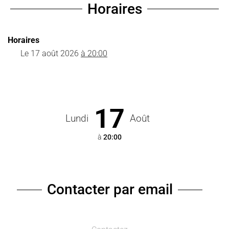
Horaires
Horaires
Le
17 août 2026
à 20:00
17
Lundi
Août
à
20:00
Contacter par email