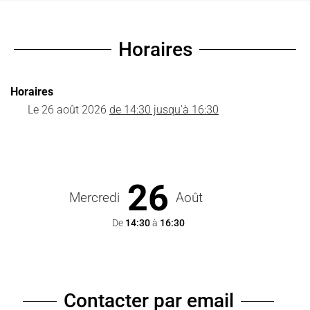
Horaires
Horaires
Le
26 août 2026
de 14:30 jusqu'à 16:30
26
Mercredi
Août
De
14:30
à
16:30
Contacter par email