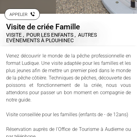
APPELER
Visite de criée Famille
VISITE , POUR LES ENFANTS , AUTRES
EVÈNEMENTS
À PLOUHINEC
Venez découvrir le monde de la pêche professionnelle en
format Ludique. Une visite adaptée pour les familles et les
plus jeunes afin de mettre un premier pied dans le monde
de la pêche côtière. Techniques de pêches, découverte des
poissons et fonctionnement de la criée, nous vous
attendons pour passer un bon moment en compagnie de
notre guide.
Visite conseillée pour les familles (enfants de - de 12ans)
Réservation auprès de l'Office de Tourisme à Audierne ou
par téléphone.