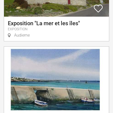
Exposition "La mer et les îles"
EXPOSITION
Audierne