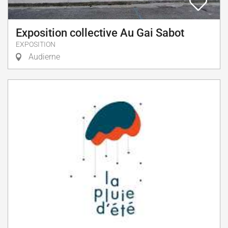
Exposition collective Au Gai Sabot
EXPOSITION
Audierne