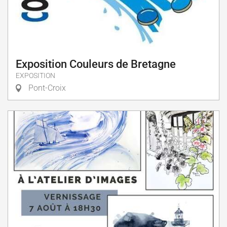
Exposition Couleurs de Bretagne
EXPOSITION
Pont-Croix