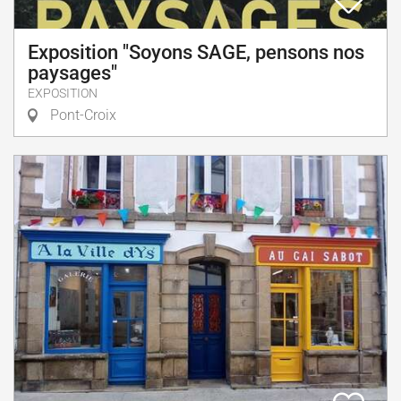
Exposition "Soyons SAGE, pensons nos
paysages"
EXPOSITION
Pont-Croix