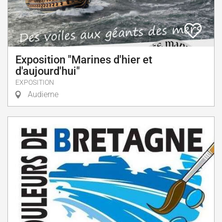
Exposition "Marines d'hier et
d'aujourd'hui"
EXPOSITION
Audierne