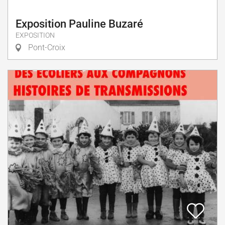
Exposition Pauline Buzaré
EXPOSITION
Pont-Croix