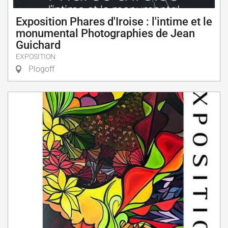
Exposition Phares d'Iroise : l'intime et le
monumental Photographies de Jean
Guichard
EXPOSITION
Plogoff