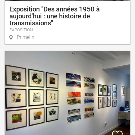
Exposition "Des années 1950 à
aujourd'hui : une histoire de
transmissions"
EXPOSITION
Primelin