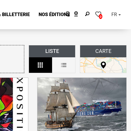
 BILLETTERIE
NOS ÉDITIONS
FR
0
LISTE
CARTE