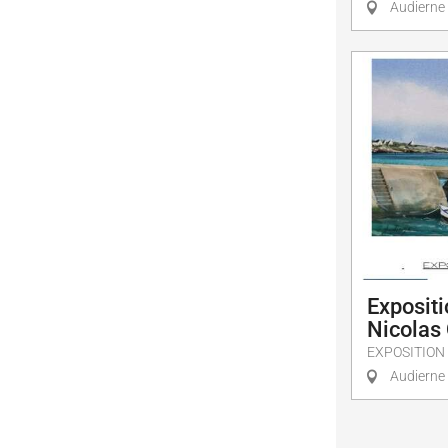
Audierne
Expositi
Nicolas 
EXPOSITION
Audierne