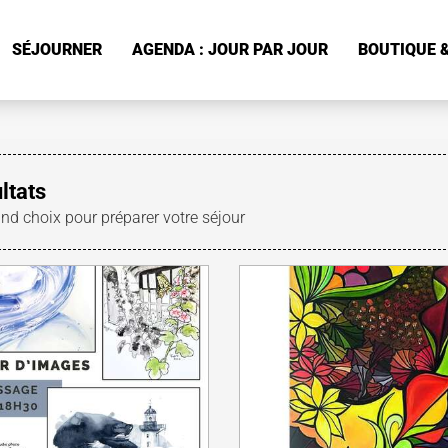
SÉJOURNER
AGENDA : JOUR PAR JOUR
BOUTIQUE &
ltats
and choix pour préparer votre séjour