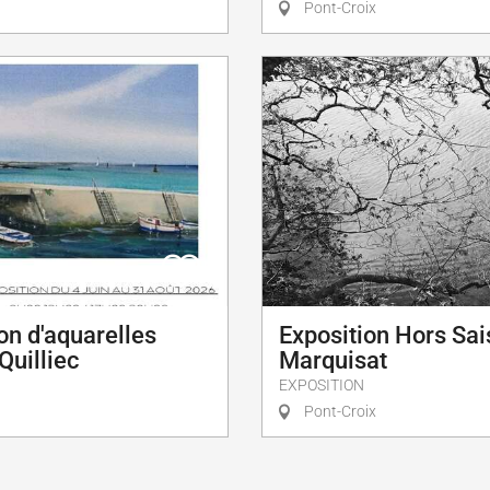
Pont-Croix
on d'aquarelles
Exposition Hors Sai
Quilliec
Marquisat
EXPOSITION
Pont-Croix