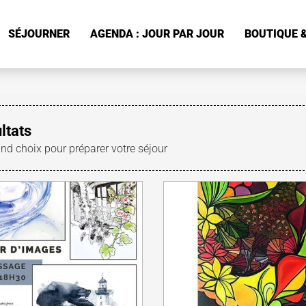
SÉJOURNER
AGENDA : JOUR PAR JOUR
BOUTIQUE &
ltats
and choix pour préparer votre séjour