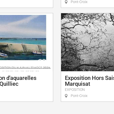
Pont-Croix
on d'aquarelles
Exposition Hors Sai
Quilliec
Marquisat
EXPOSITION
Pont-Croix