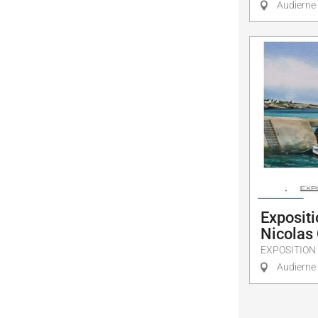
Audierne
Expositi
Nicolas 
EXPOSITION
Audierne