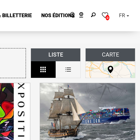
 BILLETTERIE
NOS ÉDITIONS
FR
0
LISTE
CARTE