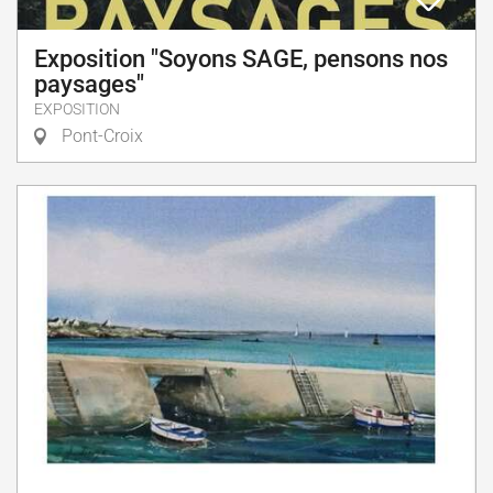
Exposition "Soyons SAGE, pensons nos
paysages"
EXPOSITION
Pont-Croix