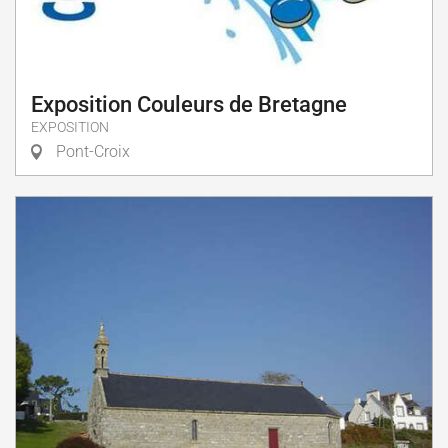
Exposition Couleurs de Bretagne
EXPOSITION
Pont-Croix