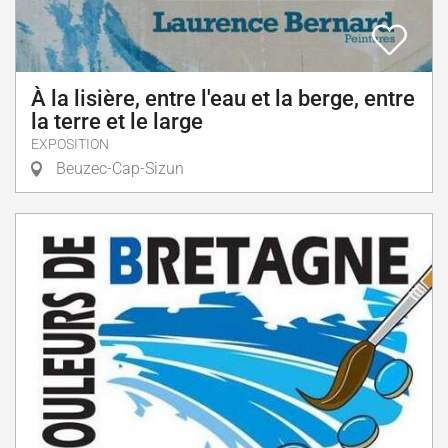
À la lisière, entre l'eau et la berge, entre
la terre et le large
EXPOSITION
Beuzec-Cap-Sizun