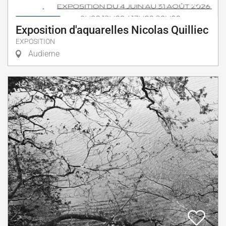
Exposition d'aquarelles Nicolas Quilliec
EXPOSITION
Audierne