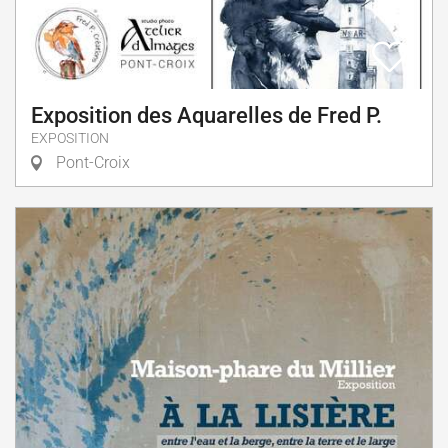
Exposition des Aquarelles de Fred P.
EXPOSITION
Pont-Croix