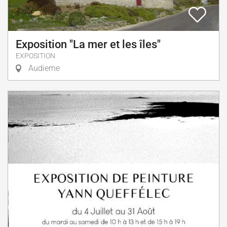
Exposition "La mer et les îles"
EXPOSITION
Audierne