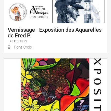
Vernissage - Exposition des Aquarelles
de Fred P.
EXPOSITION
Pont-Croix