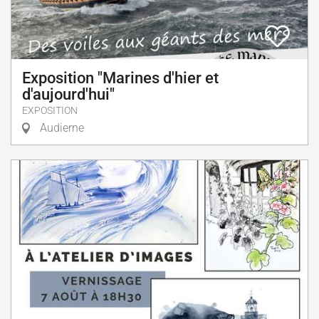
Exposition "Marines d'hier et
d'aujourd'hui"
EXPOSITION
Audierne