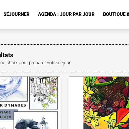
SÉJOURNER
AGENDA : JOUR PAR JOUR
BOUTIQUE &
ltats
and choix pour préparer votre séjour