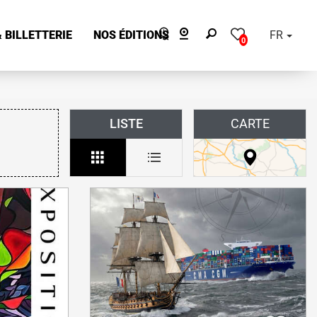
 BILLETTERIE
NOS ÉDITIONS
FR
0
LISTE
CARTE