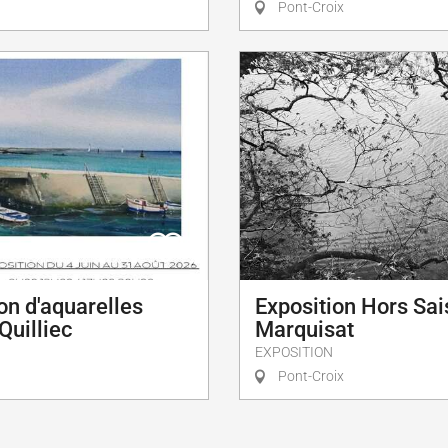
Pont-Croix
on d'aquarelles
Exposition Hors Sai
Quilliec
Marquisat
EXPOSITION
Pont-Croix