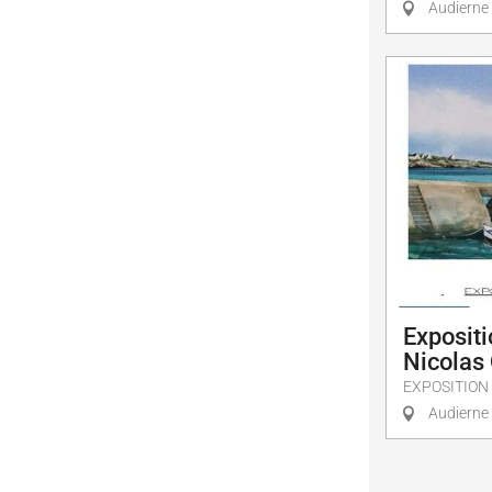
Audierne
Expositi
Nicolas 
EXPOSITION
Audierne