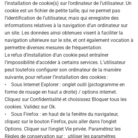
l’installation de cookie(s) sur l’ordinateur de l’utilisateur. Un
cookie est un fichier de petite taille, qui ne permet pas
l’identification de l’utilisateur, mais qui enregistre des
informations relatives à la navigation d’un ordinateur sur
un site. Les données ainsi obtenues visent à faciliter la
navigation ultérieure sur le site, et ont également vocation à
permettre diverses mesures de fréquentation.
Le refus d’installation d’un cookie peut entraîner
l’impossibilité d’accéder à certains services. L’utilisateur
peut toutefois configurer son ordinateur de la manière
suivante, pour refuser l’installation des cookies :
• Sous Internet Explorer : onglet outil (pictogramme en
forme de rouage en haut a droite) / options internet.
Cliquez sur Confidentialité et choisissez Bloquer tous les
cookies. Validez sur Ok.
• Sous Firefox : en haut de la fenêtre du navigateur,
cliquez sur le bouton Firefox, puis aller dans l’onglet
Options. Cliquer sur l’onglet Vie privée. Paramétrez les
Règles de conservation sur : utiliser les paramètres