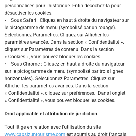
personnalisés pour l’historique. Enfin décochez-la pour
désactiver les cookies.
• Sous Safari : Cliquez en haut à droite du navigateur sur
le pictogramme de menu (symbolisé par un rouage).
Sélectionnez Paramètres. Cliquez sur Afficher les
paramètres avancés. Dans la section « Confidentialité »,
cliquez sur Paramètres de contenu. Dans la section
« Cookies », vous pouvez bloquer les cookies.
• Sous Chrome : Cliquez en haut à droite du navigateur
sur le pictogramme de menu (symbolisé par trois lignes
horizontales). Sélectionnez Paramètres. Cliquez sur
Afficher les paramètres avancés. Dans la section
« Confidentialité », cliquez sur préférences. Dans l’onglet
« Confidentialité », vous pouvez bloquer les cookies.
Droit applicable et attribution de juridiction.
Tout litige en relation avec l’utilisation du site
www.capsizuntourisme.com
est soumis au droit français.