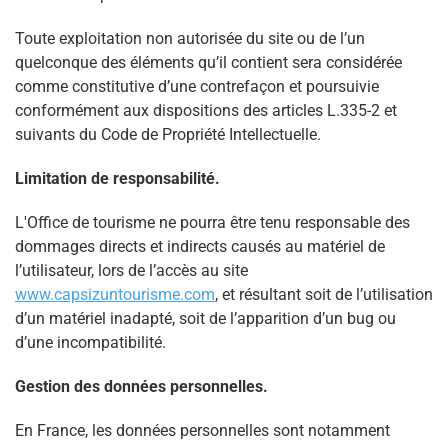
Toute exploitation non autorisée du site ou de l’un
quelconque des éléments qu’il contient sera considérée
comme constitutive d’une contrefaçon et poursuivie
conformément aux dispositions des articles L.335-2 et
suivants du Code de Propriété Intellectuelle.
Limitation de responsabilité.
L'Office de tourisme ne pourra être tenu responsable des
dommages directs et indirects causés au matériel de
l’utilisateur, lors de l’accès au site
www.capsizuntourisme.com
, et résultant soit de l’utilisation
d’un matériel inadapté, soit de l’apparition d’un bug ou
d’une incompatibilité.
Gestion des données personnelles.
En France, les données personnelles sont notamment