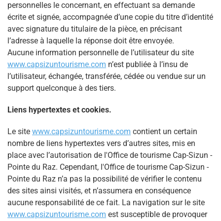
personnelles le concernant, en effectuant sa demande
écrite et signée, accompagnée d’une copie du titre d’identité
avec signature du titulaire de la pièce, en précisant
l’adresse à laquelle la réponse doit être envoyée.
Aucune information personnelle de l’utilisateur du site
www.capsizuntourisme.com
n’est publiée à l’insu de
l’utilisateur, échangée, transférée, cédée ou vendue sur un
support quelconque à des tiers.
Liens hypertextes et cookies.
Le site
www.capsizuntourisme.com
contient un certain
nombre de liens hypertextes vers d’autres sites, mis en
place avec l’autorisation de l'Office de tourisme Cap-Sizun -
Pointe du Raz. Cependant, l'Office de tourisme Cap-Sizun -
Pointe du Raz n’a pas la possibilité de vérifier le contenu
des sites ainsi visités, et n’assumera en conséquence
aucune responsabilité de ce fait. La navigation sur le site
www.capsizuntourisme.com
est susceptible de provoquer