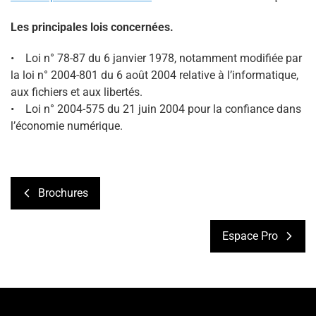
Les principales lois concernées.
• Loi n° 78-87 du 6 janvier 1978, notamment modifiée par
la loi n° 2004-801 du 6 août 2004 relative à l’informatique,
aux fichiers et aux libertés.
• Loi n° 2004-575 du 21 juin 2004 pour la confiance dans
l’économie numérique.
Brochures
Espace Pro