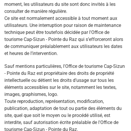
moment, les utilisateurs du site sont donc invités à les
consulter de manière régulière.
Ce site est normalement accessible à tout moment aux
utilisateurs. Une interruption pour raison de maintenance
technique peut être toutefois décidée par l'Office de
tourisme Cap-Sizun - Pointe du Raz qui s’efforceront alors
de communiquer préalablement aux utilisateurs les dates
et heures de l’intervention.
Sauf mentions particulières, l'Office de tourisme Cap-Sizun
- Pointe du Raz est propriétaire des droits de propriété
intellectuelle ou détient les droits d’usage sur tous les
éléments accessibles sur le site, notamment les textes,
images, graphismes, logo.
Toute reproduction, représentation, modification,
publication, adaptation de tout ou partie des éléments du
site, quel que soit le moyen ou le procédé utilisé, est
interdite, sauf autorisation écrite préalable de l'Office de
tourisme Cap-Sizun - Pointe du Raz.