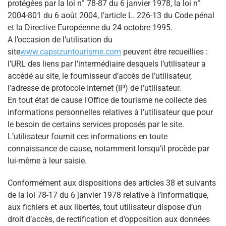
protégées par la loi n° 78-87 du 6 janvier 1978, la loi n°
2004-801 du 6 août 2004, l’article L. 226-13 du Code pénal
et la Directive Européenne du 24 octobre 1995.
A l’occasion de l’utilisation du
site
www.capsizuntourisme.com
peuvent être recueillies :
l’URL des liens par l’intermédiaire desquels l’utilisateur a
accédé au site, le fournisseur d’accès de l’utilisateur,
l’adresse de protocole Internet (IP) de l’utilisateur.
En tout état de cause l'Office de tourisme ne collecte des
informations personnelles relatives à l’utilisateur que pour
le besoin de certains services proposés par le site.
L’utilisateur fournit ces informations en toute
connaissance de cause, notamment lorsqu’il procède par
lui-même à leur saisie.
Conformément aux dispositions des articles 38 et suivants
de la loi 78-17 du 6 janvier 1978 relative à l’informatique,
aux fichiers et aux libertés, tout utilisateur dispose d’un
droit d’accès, de rectification et d’opposition aux données