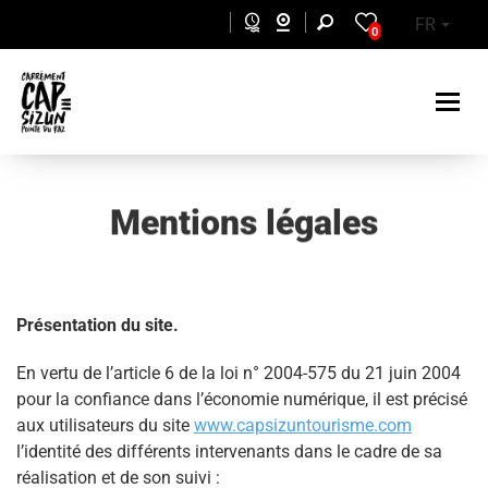
Aller au contenu principal
FR
0
Mentions légales
Présentation du site.
En vertu de l’article 6 de la loi n° 2004-575 du 21 juin 2004
pour la confiance dans l’économie numérique, il est précisé
aux utilisateurs du site
www.capsizuntourisme.com
l’identité des différents intervenants dans le cadre de sa
réalisation et de son suivi :