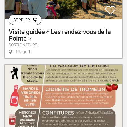
APPELER
Visite guidée « Les rendez-vous de la
Pointe »
SORTIE NATURE
Plogoff