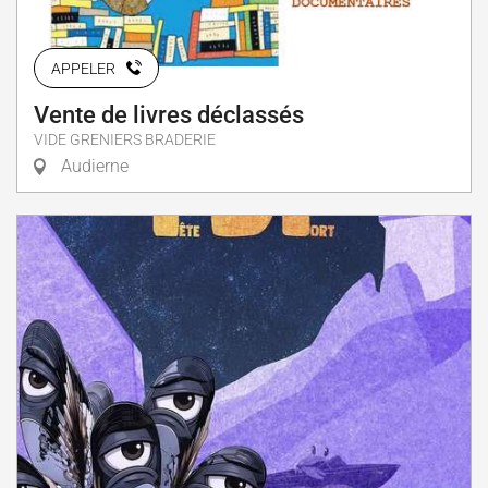
APPELER
Vente de livres déclassés
VIDE GRENIERS BRADERIE
Audierne