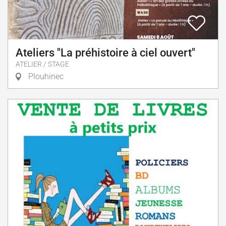
Ateliers "La préhistoire à ciel ouvert"
ATELIER / STAGE
Plouhinec