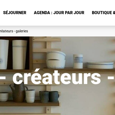
SÉJOURNER
AGENDA : JOUR PAR JOUR
BOUTIQUE &
créateurs - galeries
- créateurs 